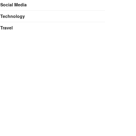
Social Media
Technology
Travel