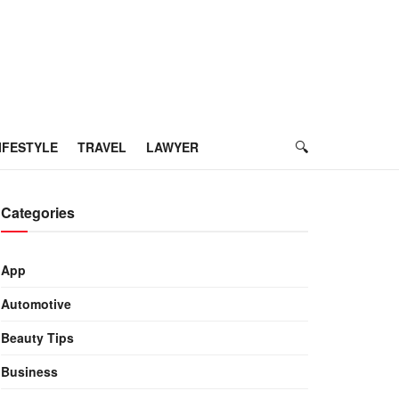
IFESTYLE
TRAVEL
LAWYER
Categories
App
Automotive
Beauty Tips
Business