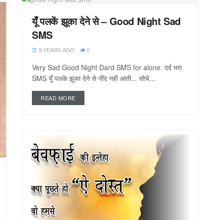
यूँ पलकें झूका देने से – Good Night Sad
SMS
9 YEARS AGO
0
Very Sad Good Night Dard SMS for alone. दर्द भरा
SMS यूँ पलके झूका देने से नींद नही आती... सोचे...
READ MORE