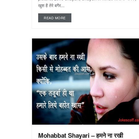
खुश है तेरे बगैर...
READ MORE
Mohabbat Shayari – हमने ना रखी