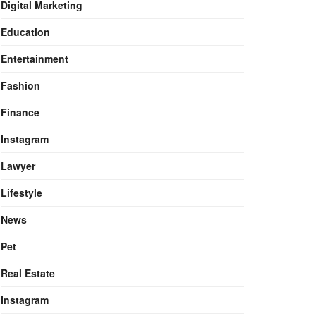
Digital Marketing
Education
Entertainment
Fashion
Finance
Instagram
Lawyer
Lifestyle
News
Pet
Real Estate
Instagram