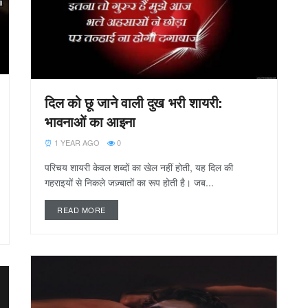
दिल को छू जाने वाली दुख भरी शायरी:
भावनाओं का आइना
1 YEAR AGO
0
परिचय शायरी केवल शब्दों का खेल नहीं होती, यह दिल की
गहराइयों से निकले जज़्बातों का रूप होती है। जब...
READ MORE