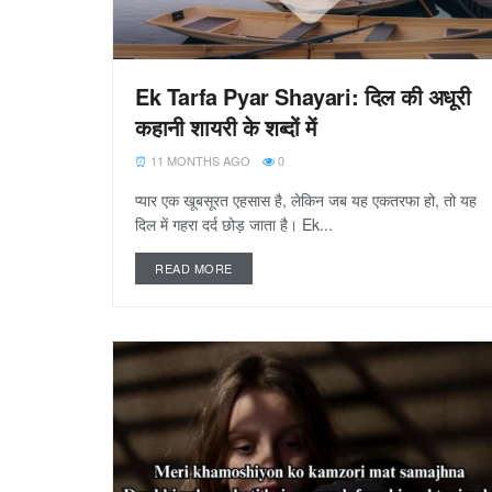
Ek Tarfa Pyar Shayari: दिल की अधूरी
कहानी शायरी के शब्दों में
11 MONTHS AGO
0
प्यार एक खूबसूरत एहसास है, लेकिन जब यह एकतरफा हो, तो यह
दिल में गहरा दर्द छोड़ जाता है। Ek...
READ MORE