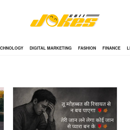
ECHNOLOGY
DIGITAL MARKETING
FASHION
FINANCE
L