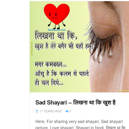
Sad Shayari – लिखना था कि खुश है
11 YEARS AGO
0
Here, For sharing very sad shayari, Sad shayari
picture, Love shayari, Shayari in hindi. लिखना था कि,