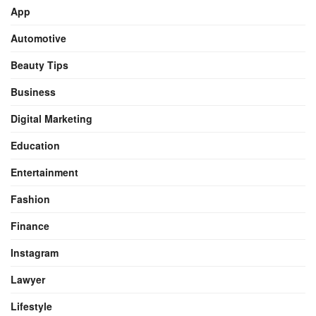
App
Automotive
Beauty Tips
Business
Digital Marketing
Education
Entertainment
Fashion
Finance
Instagram
Lawyer
Lifestyle