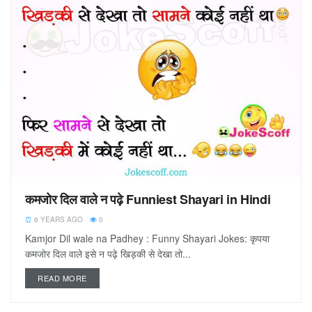
कमजोर दिल वाले न पढ़े Funniest Shayari in Hindi
6 YEARS AGO
0
Kamjor Dil wale na Padhey : Funny Shayari Jokes: कृपया
कमजोर दिल वाले इसे न पढ़े खिड़की से देखा तो...
READ MORE