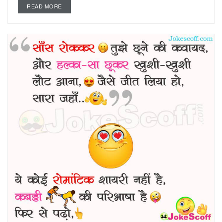
READ MORE