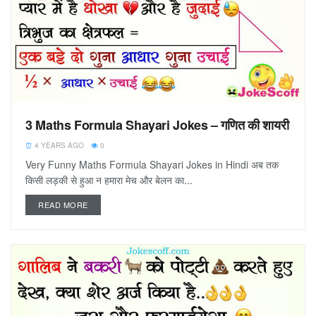
3 Maths Formula Shayari Jokes – गणित की शायरी
4 YEARS AGO
0
Very Funny Maths Formula Shayari Jokes in Hindi अब तक
किसी लड़की से हुआ न हमारा मेच और बेलन का...
READ MORE