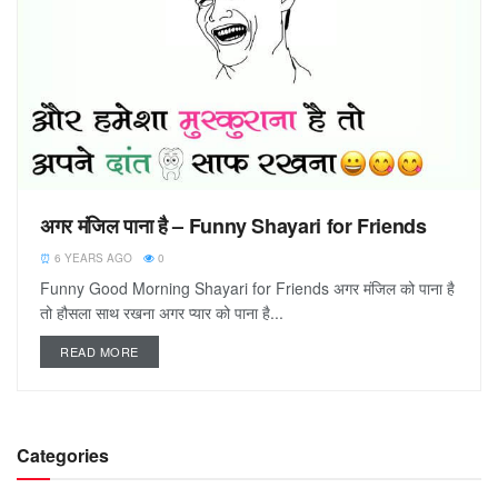
अगर मंजिल पाना है – Funny Shayari for Friends
6 YEARS AGO
0
Funny Good Morning Shayari for Friends अगर मंजिल को पाना है
तो हौसला साथ रखना अगर प्यार को पाना है...
READ MORE
Categories