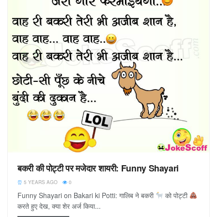
बकरी की पोट्टी पर मजेदार शायरी: Funny Shayari
5 YEARS AGO
0
Funny Shayari on Bakari ki Potti: गालिब ने बकरी
को पोट्टी
करते हुए देख, क्या शेर अर्ज किया...