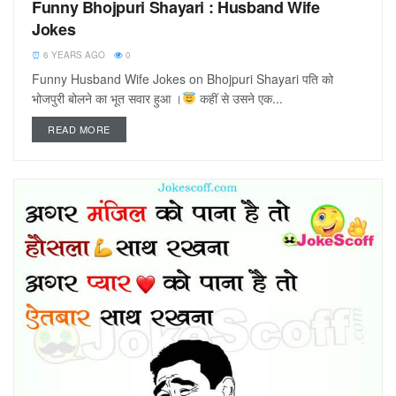
Funny Bhojpuri Shayari : Husband Wife
Jokes
6 YEARS AGO
0
Funny Husband Wife Jokes on Bhojpuri Shayari पति को
भोजपुरी बोलने का भूत सवार हुआ ।
कहीं से उसने एक...
READ MORE