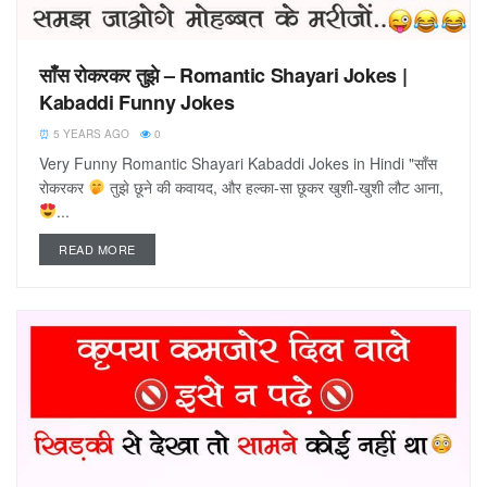
साँस रोकरकर तुझे – Romantic Shayari Jokes |
Kabaddi Funny Jokes
5 YEARS AGO
0
Very Funny Romantic Shayari Kabaddi Jokes in Hindi "साँस
रोकरकर
तुझे छूने की कवायद, और हल्का-सा छूकर खुशी-खुशी लौट आना,
...
READ MORE