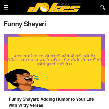
Funny Shayari
Funny Shayari: Adding Humor to Your Life
with Witty Verses