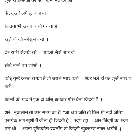
पेट दुखने लगे इतना हंसो ।
जितना भी खराब नाचो पर नाचो ।
खुशीयों को महेसूस करो ।
ढेर सारी सेल्फी लो । पागलों जैसे पोज दो ।
छोटे बच्चे बन जाओं ।
कोई तुम्हें अच्छा लगता है तो उससे प्यार करों । फिर भले ही वह तुम्हें प्यार न
करें ।
किसी की याद में एक-दो आँसू बहाकर पोंछ देना जिंदगी है ।
अरे ! नुकसान तो उस समय का है, “जो आप जीते हो फिर भी नहीं जीते” ।
प्रत्येक क्षण खुशी में जीना ही जिंदगी है । खुश रहो… और जिंदगी का मजा
उठाओ… अपना दृष्टिकोण बदलोंगे तो जिंदगी खुबसूरत नजर आयेंगी ।