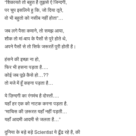
“शिकायते तो बहुत है तुझसे ऐ जिन्दगी,
पर चुप इसलिये हु कि, जो दिया तूने,
वो भी बहुतो को नसीब नहीं होता”…
जब लगे पैसा कमाने, तो समझ आया,
शौक तो मां-बाप के पैसों से पुरे होते थे,
अपने पैसों से तो सिर्फ जरूरतें पुरी होती है।
हंसने की इच्छा ना हो,
फिर भी हसना पड़ता है….
कोई जब पूछे कैसे हो…??
तो मजे में हूँ कहना पड़ता है…
ये ज़िन्दगी का रंगमंच है दोस्तों….
यहाँ हर एक को नाटक करना पड़ता है.
“माचिस की ज़रूरत यहाँ नहीं पड़ती…
यहाँ आदमी आदमी से जलता है…”
दुनिया के बड़े बड़े Scientist ये ढूँढ रहे है, की