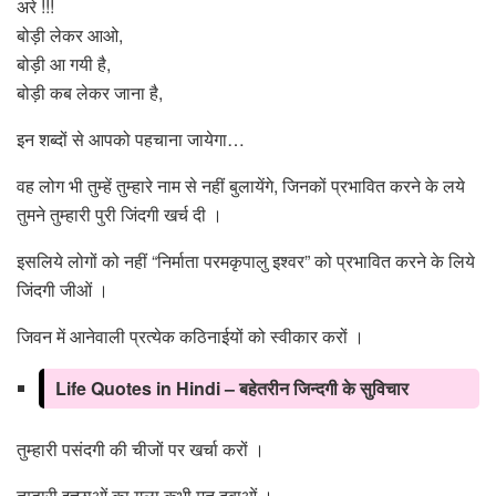
अरे !!!
बोड़ी लेकर आओ,
बोड़ी आ गयी है,
बोड़ी कब लेकर जाना है,
इन शब्दों से आपको पहचाना जायेगा…
वह लोग भी तुम्हें तुम्हारे नाम से नहीं बुलायेंगे, जिनकों प्रभावित करने के लये
तुमने तुम्हारी पुरी जिंदगी खर्च दी ।
इसलिये लोगों को नहीं “निर्माता परमकृपालु इश्वर” को प्रभावित करने के लिये
जिंदगी जीओं ।
जिवन में आनेवाली प्रत्येक कठिनाईयों को स्वीकार करों ।
Life Quotes in Hindi – बहेतरीन जिन्दगी के सुविचार
तुम्हारी पसंदगी की चीजों पर खर्चा करों ।
तुम्हारी इच्छाओं का गला कभी मत दबाओं ।