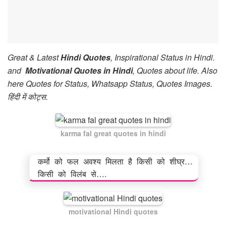
Great & Latest
Hindi Quotes
, Inspirational Status in Hindi.
and
Motivational Quotes in Hindi
, Quotes about life. Also
here Quotes for Status, Whatsapp Status, Quotes Images.
हिंदी में कोट्स.
karma fal great quotes in hindi
कर्मो को फल अवश्य मिलता है किसी को शीघ्र…
किसी को विलंब से….
motivational Hindi quotes