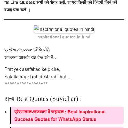
यह Life Quotes सभी को शेयर करों, शायद किसी को जिंदगी जिने की
वजह पता चले ।
inspirational quotes in hindi
प्रत्येक असफलताओं के पीछे
सफलता आपकी राह देख रही है…
Pratiyek asafaltao ke piche,
Safalta aapki rah dekh rahi hai….
*************************
अन्य Best Quotes (Suvichar) :
प्रेरणात्मक-सफलता में सहायक : Best Inspirational
Success Quotes for WhatsApp Status