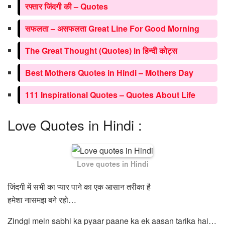
रफ्तार जिंदगी की – Quotes
सफलता – असफलता Great Line For Good Morning
The Great Thought (Quotes) in हिन्दी कोट्स
Best Mothers Quotes in Hindi – Mothers Day
111 Inspirational Quotes – Quotes About Life
Love Quotes in Hindi :
Love quotes in Hindi
जिंदगी में सभी का प्यार पाने का एक आसान तरीका है
हमेशा नासमझ बने रहो…
Zindgi mein sabhi ka pyaar paane ka ek aasan tarika hai…