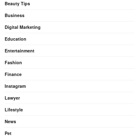
Beauty Tips
Business
Digital Marketing
Education
Entertainment
Fashion
Finance
Instagram
Lawyer
Lifestyle
News
Pet