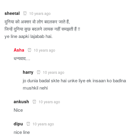
sheetal
10 years ago
दुनिया को अक्सर वो लोग बदलकर जाते हैं,
जिन्हें दुनिया कुछ बदलने लायक नहीं समझती हैं !!
ye line aapki lajabab hai.
Asha
10 years ago
धन्यवाद…
harry
10 years ago
jo dunia badal skte hai unke liye ek insaan ko badlna
mushkil nehi
ankush
10 years ago
Nice
dipu
10 years ago
nice line