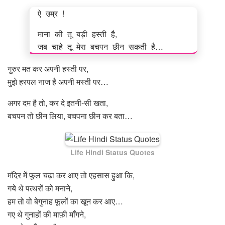
ऐ उम्र !
माना की तू बड़ी हस्ती है,
जब चाहे तू मेरा बचपन छीन सकती है…
गुरुर मत कर अपनी हस्ती पर,
मुझे हरपल नाज है अपनी मस्ती पर…
अगर दम है तो, कर दे इतनी-सी खता,
बचपन तो छीन लिया, बचपना छीन कर बता…
Life Hindi Status Quotes
मंदिर में फूल चढ़ा कर आए तो एहसास हुआ कि,
गये थे पत्थरों को मनाने,
हम तो वो बेगुनाह फूलों का खून कर आए…
गए थे गुनाहों की माफ़ी माँगने,