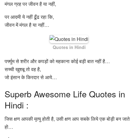
मंगल ग्रह पर जीवन है या नहीं,
पर आदमी ये नहीं ढूँढ रहा कि,
जीवन में मंगल है या नहीं…
Quotes in Hindi
पर्फ्युम से शरीर और कपड़ों को महकाना कोई बड़ी बात नहीं है…
सच्ची खुशबू तो वह है,
जो इंसान के किरदार से आये…
Superb Awesome Life Quotes in
Hindi :
जिस क्षण आपकी मृत्यु होती है, उसी क्षण आप सबके लिये एक बोड़ी बन जाते
हो…