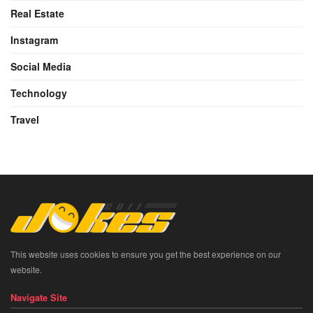
Real Estate
Instagram
Social Media
Technology
Travel
This website uses cookies to ensure you get the best experience on our
website.
Navigate Site