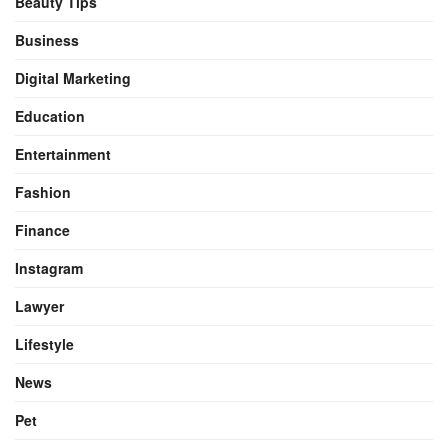
Beauty Tips
Business
Digital Marketing
Education
Entertainment
Fashion
Finance
Instagram
Lawyer
Lifestyle
News
Pet