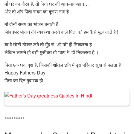
माँ घर का गौरव है, तो पिता घर की आन-मान-शान…
और तो और पिता संयम का दूसरा नाम है ।
माँ दोनों समय का भोजन बनाती है,
जीवनभर भोजन की व्यवस्था करने वाले पिता को हम कैसे भूल जाते है !
कभी छोटी ठोकर लगे तो मुँह से “ओ माँ” ही निकलता है ।
लेकिन सामने हो बड़ी मुसीबत तो “बाप रे” ही निकलता है ।
पिता एक घना वृक्ष है, जिसकी शीतल छाँव में पूरा परिवार सुख से पलता है ।
Happy Fathers Day
पिता का दिन मुबारक हो…
***********