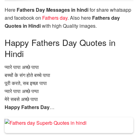
Here
Fathers Day Messages in hindi
for share whatsapp
and facebook on
Fathers day
. Also here
Fathers day
Quotes in Hindi
with high Quality images.
Happy Fathers Day Quotes in
Hindi
प्यारे पापा अच्छे पापा
बच्चों के संग होते बच्चे पापा
पूरी करते, सब इच्छा पापा
प्यारे पापा अच्छे पप्पा
मेरे सबसे अच्छे पापा
Happy Fathers Day
…