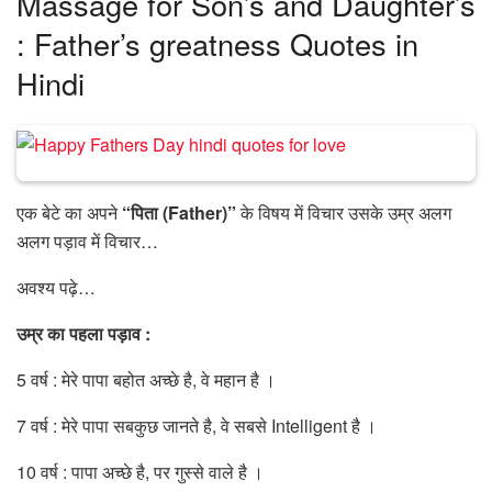
Massage for Son’s and Daughter’s
: Father’s greatness Quotes in
Hindi
एक बेटे का अपने
“
पिता
(Father)”
के विषय में विचार उसके उम्र अलग
अलग पड़ाव में विचार…
अवश्य पढ़े…
उम्र का पहला पड़ाव
:
5 वर्ष : मेरे पापा बहोत अच्छे है, वे महान है ।
7 वर्ष : मेरे पापा सबकुछ जानते है, वे सबसे Intelligent है ।
10 वर्ष : पापा अच्छे है, पर गुस्से वाले है ।