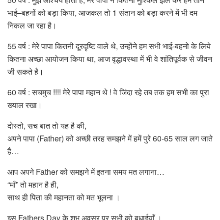
भाई–बहनों को बड़ा किया, आजकल तो 1 संतान को बड़ा करने में भी दम
निकल जा रहा है।
55 वर्ष : मेरे पापा कितनी दूरदृष्टि वाले थे, उन्होंने हम सभी भाई-बहनो के लिये
कितना अच्छा आयोजन किया था, आज वृद्धावस्था में भी वे शांतिपूर्वक से जीवन
जी सकते है।
60 वर्ष : सचमुच !!!! मेरे पापा महान थे ! वे जिंदा रहे तब तक हम सभी का पुरा
ख्याल रखा।
दोस्तो, सच बात तो यह है की,
अपने पापा (Father) को अच्छी तरह समझने में हमें पुरे 60-65 साल लग जाते
है…
आप अपने Father को समझने में इतना समय मत लगाना…
“माँ” तो महान है ही,
साथ ही पिता की महानता को मत भूलना ।
इस Fathers Day के शुभ अवसर पर सभी को बधाईयाँ ।