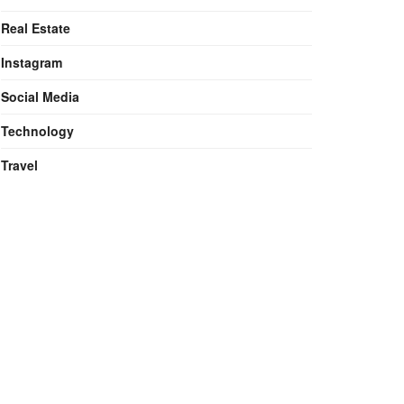
Real Estate
Instagram
Social Media
Technology
Travel