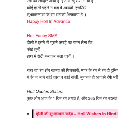
रंगो का त्योंहार आया है, हजारों खुशिया लाया है ।
कोई हमसे पहले न कह दे आपको, इसलिये
शुभकामनाओं के रंग आपको भिजवाया है ।
Happy Holi in Advance
Holi Funny SMS
:
होली में इतने भी पुराने कपड़े मत पहन लेना कि,
कोई तुम्हें
हाथ में रोटी थमाकर चला जायें ।
राधा का रंग और कान्हा की पिचकारी, प्यार के रंग से रंग दो दुनि
ये रंग न जाने कोई जात न कोई बोली, मुबारक हो आपको रंगो भरी
Holi Quotes Status:
कुछ लोग आज के 1 दिन रंग लगाते है, और 365 दिन रंग बदलते 
होली की शुभकामना संदेश – Holi Wishes in Hindi