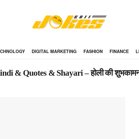
ECHNOLOGY
DIGITAL MARKETING
FASHION
FINANCE
L
di & Quotes & Shayari – होली की शुभकामना