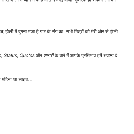
 आज; होली में दुगना मज़ा है यार के संग का! सभी मित्रों को मेरी ओर से होली
, Status, Quotes
और
शायरी
के बारें में आपके प्रतिभाव हमें अवश्य दे
 का महिना था साहब…