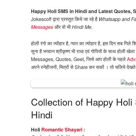
Happy Holi SMS in Hindi and Latest Quotes, S
Jokescoff द्वारा प्रस्तुत किये जा रहे है
Whatsapp and F
Messages
और वो भी
Hindi Me.
होली रंगो का त्योंहार है, प्यार का त्योहार है, इस दिन सब गिल
सुना है भगवान श्रीकृष्ण भी राधा एवं गोपियों के साथ होली खेला
Messages, Quotes, Geet, जिसे आप होली के पहले
Adv
अपने स्नेहीजनों, मित्रों से Share कर सकों । तो चलिये देखते
Collection of Happy Hol
Hindi
Holi
Romantic Shayari
: