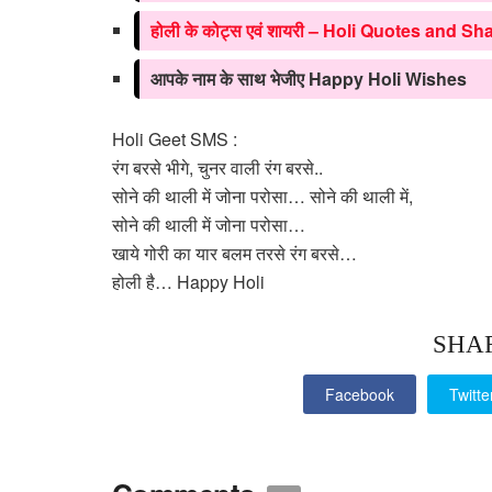
होली के कोट्स एवं शायरी – Holi Quotes and Sh
आपके नाम के साथ भेजीए Happy Holi Wishes
Holi Geet SMS :
रंग बरसे भीगे, चुनर वाली रंग बरसे..
सोने की थाली में जोना परोसा… सोने की थाली में,
सोने की थाली में जोना परोसा…
खाये गोरी का यार बलम तरसे रंग बरसे…
होली है… Happy Holi
SHA
Facebook
Twitte