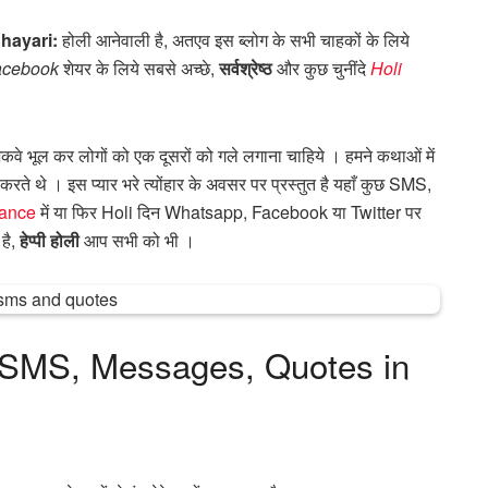
hayari:
होली आनेवाली है, अतएव इस ब्लोग के सभी चाहकों के लिये
acebook
शेयर के लिये सबसे अच्छे,
सर्वश्रेष्ठ
और कुछ चुनींदे
Holi
े शिकवे भूल कर लोगों को एक दूसरों को गले लगाना चाहिये । हमने कथाओं में
 करते थे । इस प्यार भरे त्योंहार के अवसर पर प्रस्तुत है यहाँ कुछ SMS,
ance
में या फिर Holi दिन Whatsapp, Facebook या Twitter पर
 है,
हेप्पी होली
आप सभी को भी ।
i SMS, Messages, Quotes in