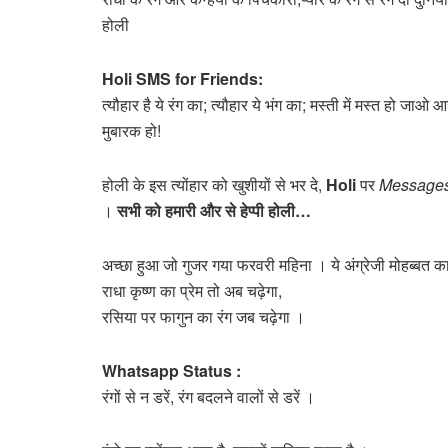
होली
Holi SMS for Friends:
त्यौहार है ये रंग का; त्यौहार ये भंग का; मस्ती में मस्त हो जाओ
मुबारक हो!
होली के इस त्योंहार को खुशीयों से भर दे,
Holi
पर
Messages
।
सभी को हमारी और से हेप्पी होली…
अच्छा हुआ जो गुजर गया फरवरी महिना । ये अंग्रेजी मोहब्बत
राधा कृष्ण का प्रेम तो अब चढ़ेगा,
रसिया पर फागुन का रंग जब चढ़ेगा ।
Whatsapp Status :
रंगों से न डरें, रंग बदलने वालों से डरें ।