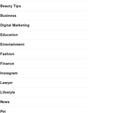
Beauty Tips
Business
Digital Marketing
Education
Entertainment
Fashion
Finance
Instagram
Lawyer
Lifestyle
News
Pet