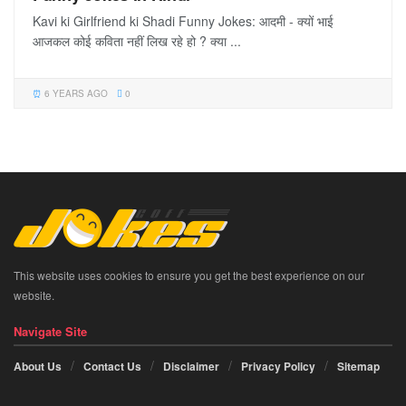
Kavi ki Girlfriend ki Shadi Funny Jokes: आदमी - क्यों भाई
आजकल कोई कविता नहीं लिख रहे हो ? क्या ...
6 YEARS AGO
0
This website uses cookies to ensure you get the best experience on our
website.
Navigate Site
About Us
Contact Us
Disclaimer
Privacy Policy
Sitemap