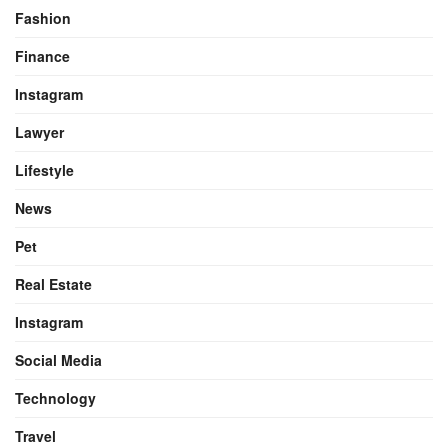
Fashion
Finance
Instagram
Lawyer
Lifestyle
News
Pet
Real Estate
Instagram
Social Media
Technology
Travel