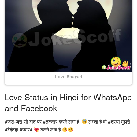
Love Shayari
Love Status in Hindi for WhatsApp
and Facebook
#ज़रा-ज़रा सी बात पर #तकरार करने लगा है,
लगता है वो #शख्स मुझसे
#बेइंतेहा #प्यार#
करने लगा है