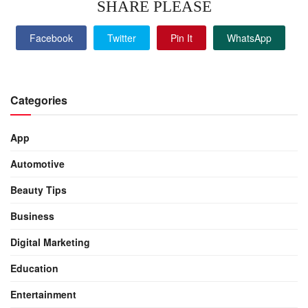
SHARE PLEASE
Facebook
Twitter
Pin It
WhatsApp
Categories
App
Automotive
Beauty Tips
Business
Digital Marketing
Education
Entertainment