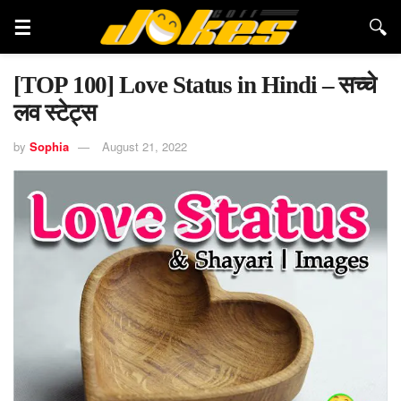
[TOP 100] Love Status in Hindi – सच्चे
लव स्टेट्स
by
Sophia
August 21, 2022