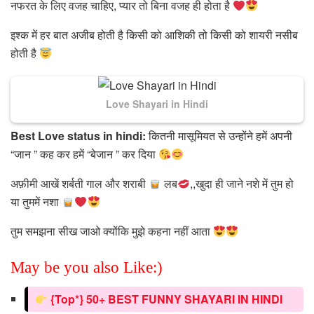
नफरत के लिए वजह चाहिए, प्यार तो बिना वजह ही होता है
इश्क में हर बात अजीब होती है किसी को आशिकी तो किसी को शायरी नसीब
होती है
Love Shayari in Hindi
Best Love status in hindi:
कितनी मासूमियत से उन्होंने हमें अपनी
“जान ” कह कर हमें “बेजान ” कर दिया
अफ़ीमी आखें शर्बती गाल और शराबी
लब
,,खुदा ही जाने नशे में तुम हो
या तुममें नशा
तुम समझना सीख जाओ क्योंकि मुझे कहना नहीं आता
May be you also Like:)
{Top*} 50+ BEST FUNNY SHAYARI IN HINDI