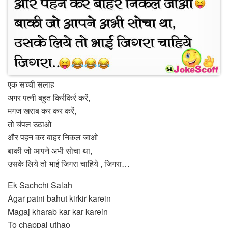
एक सच्ची सलाह
अगर पत्नी बहुत किर्रकिर्र करें,
मगज खराब कर कर करें,
तो चंपल उठाओ
और पहन कर बाहर निकल जाओ
बाकी जो आपने अभी सोचा था,
उसके लिये तो भाई जिगरा चाहिये , जिगरा…
Ek Sachchi Salah
Agar patni bahut kirkir karein
Magaj kharab kar kar karein
To chappal uthao