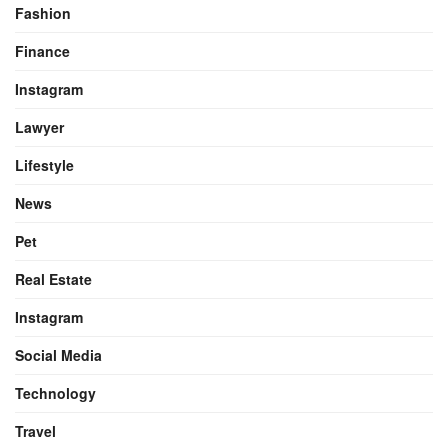
Fashion
Finance
Instagram
Lawyer
Lifestyle
News
Pet
Real Estate
Instagram
Social Media
Technology
Travel