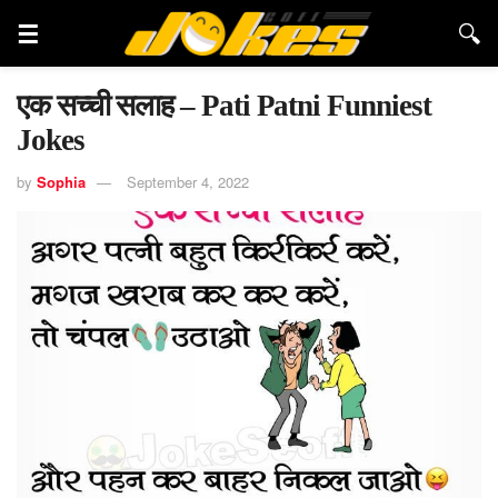
एक सच्ची सलाह – Pati Patni Funniest
Jokes
by
Sophia
September 4, 2022