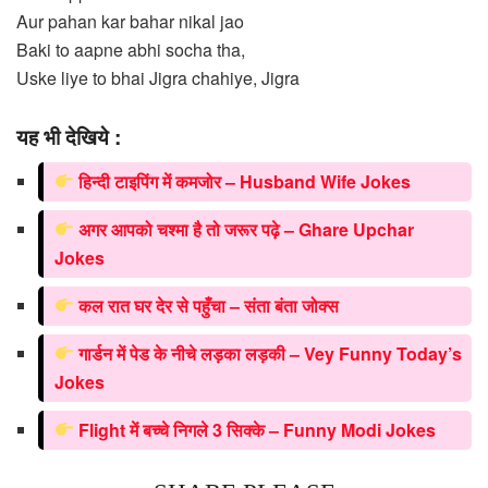
Aur pahan kar bahar nikal jao
Baki to aapne abhi socha tha,
Uske liye to bhai Jigra chahiye, Jigra
यह भी देखिये :
हिन्दी टाइपिंग में कमजोर – Husband Wife Jokes
अगर आपको चश्मा है तो जरूर पढ़े – Ghare Upchar
Jokes
कल रात घर देर से पहुँचा – संता बंता जोक्स
गार्डन में पेड के नीचे लड़का लड़की – Vey Funny Today’s
Jokes
Flight में बच्चे निगले 3 सिक्के – Funny Modi Jokes