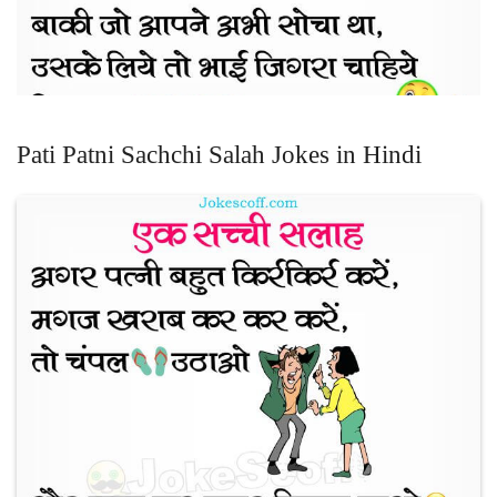
Pati Patni Sachchi Salah Jokes in Hindi