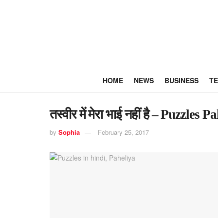
HOME
NEWS
BUSINESS
T
तस्वीर में मेरा भाई नहीं है – Puzzles
by
Sophia
February 25, 2017