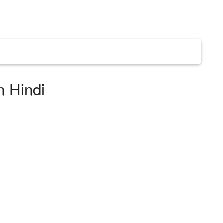
in Hindi