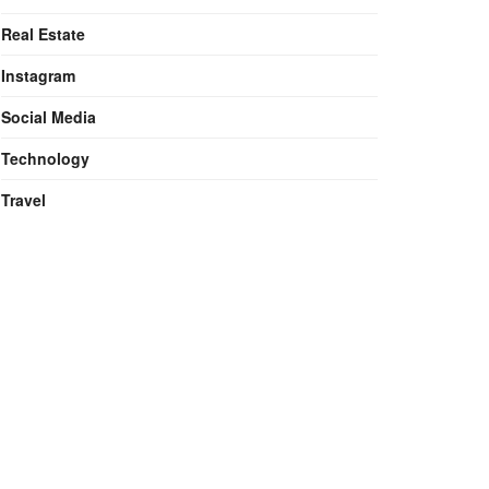
Real Estate
Instagram
Social Media
Technology
Travel