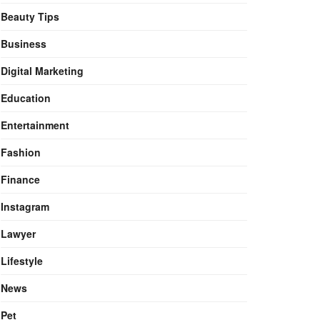
Beauty Tips
Business
Digital Marketing
Education
Entertainment
Fashion
Finance
Instagram
Lawyer
Lifestyle
News
Pet