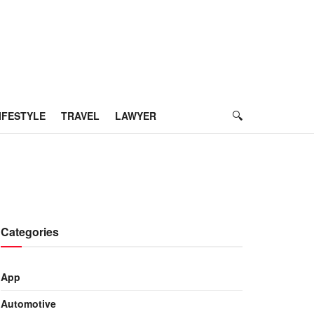
IFESTYLE
TRAVEL
LAWYER
Categories
App
Automotive