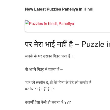
New Latest Puzzles Paheliya in Hindi
पर मेरा भाई नहीं है – Puzzle 
लड़के के घर उसका मित्र आता है ।
वो अपने मित्र से कहता है –
“यह जो तस्वीर है, वो मेरे पिता के बेटे की तस्वीर है
पर मेरा भाई नहीं है ।”
बताओं ऐसा कैसे हो सकता है ???