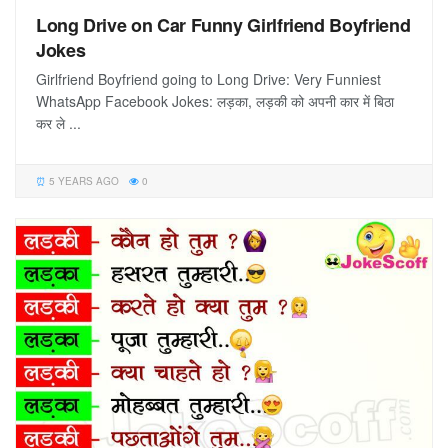
Long Drive on Car Funny Girlfriend Boyfriend
Jokes
Girlfriend Boyfriend going to Long Drive: Very Funniest
WhatsApp Facebook Jokes: लड़का, लड़की को अपनी कार में बिठा
कर ले ...
5 YEARS AGO
0