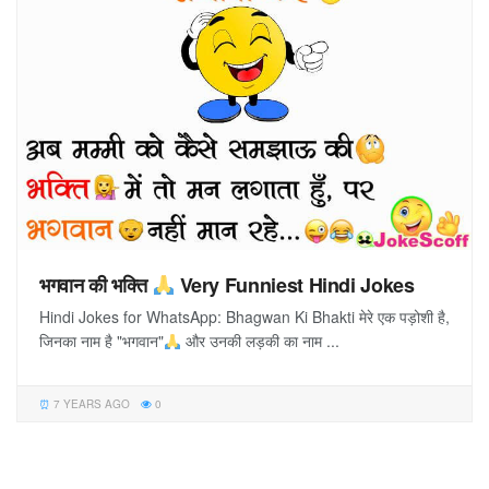
भगवान की भक्ति
Very Funniest Hindi Jokes
Hindi Jokes for WhatsApp: Bhagwan Ki Bhakti मेरे एक पड़ोशी है,
जिनका नाम है "भगवान"
और उनकी लड़की का नाम ...
7 YEARS AGO
0