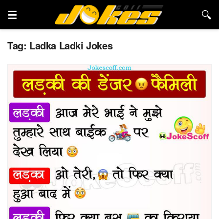
Tag:
Ladka Ladki Jokes