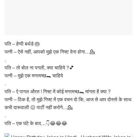
पति – हेप्पी बर्थडे 🎂
पत्नी – ऐसे नहीं, आपको मुझे एक गिफ्ट देना होगा…💁‍
.
पति – तो बोल ना पगली, क्या चाहिये ?💕
पत्नी – मुझे एक मगरमच्छ🐊 चाहिये
.
पति – ऐ पागल औरत ! गिफ्ट में कोई मगरमच्छ🐊 मांगता है क्या ?
पत्नी – ठिक है, तो मुझे गिफ्ट में एक वचन दो कि, आज से आप दोस्तो के साथ
कभी दारूवाली 😖 पार्टी नहीं करोगे…💁‍
.
पति – एक घंटे के बाद…👇😂😂😂