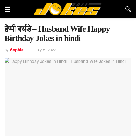
हेप्पी बर्थडे – Husband Wife Happy
Birthday Jokes in hindi
by
Sophia
July 5, 2023