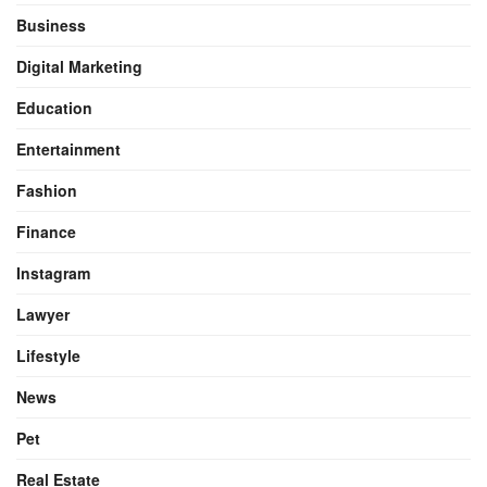
Business
Digital Marketing
Education
Entertainment
Fashion
Finance
Instagram
Lawyer
Lifestyle
News
Pet
Real Estate