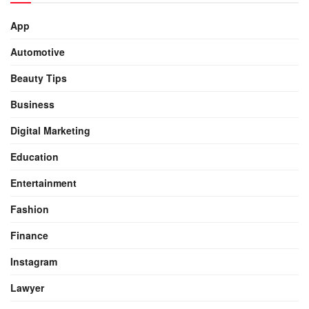
App
Automotive
Beauty Tips
Business
Digital Marketing
Education
Entertainment
Fashion
Finance
Instagram
Lawyer