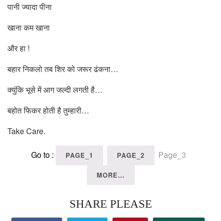
पानी ज्यादा पीना
खाना कम खाना
और हा !
बहार निकलो तब शिर को जरूर ढंकना…
क्युंकि भूसे में आग जल्दी लगती है…
बहोत फिकर होती है तुम्हारी…
Take Care.
Go to :
Page_3
PAGE_1
PAGE_2
MORE…
SHARE PLEASE