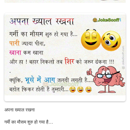
अपना ख्याल रखना
गर्मी का मौसम शुरु हो गया है…