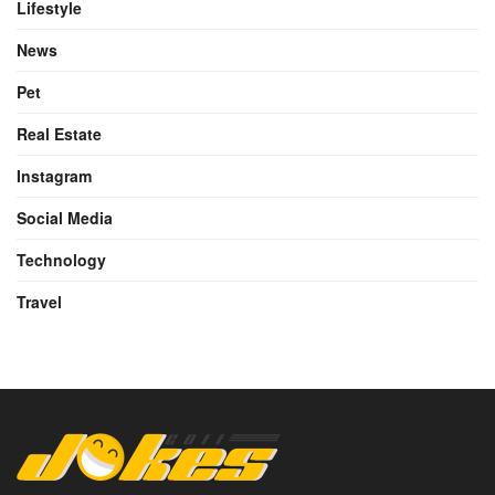
Lifestyle
News
Pet
Real Estate
Instagram
Social Media
Technology
Travel