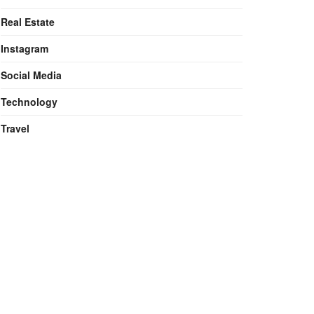
Real Estate
Instagram
Social Media
Technology
Travel