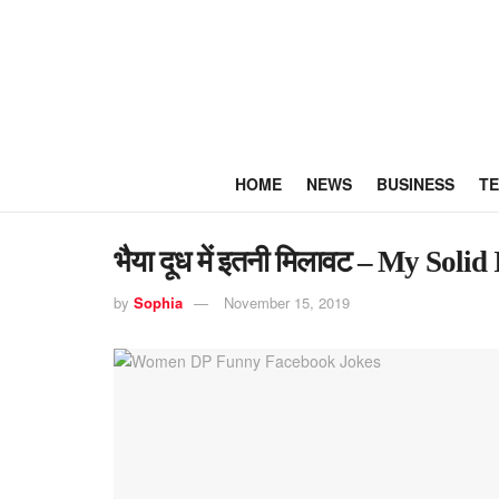
HOME
NEWS
BUSINESS
T
भैया दूध में इतनी मिलावट – My Soli
by
Sophia
November 15, 2019