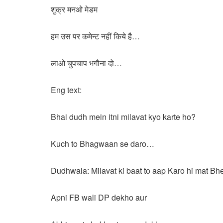
शुक्र मनओ मेडम
हम उस पर कमेन्ट नहीं किये है…
लाओ चुपचाप भगौना दो…
Eng text:
Bhai dudh mein itni milavat kyo karte ho?
Kuch to Bhagwaan se daro…
Dudhwala: Milavat ki baat to aap Karo hi mat Bh
Apni FB wali DP dekho aur