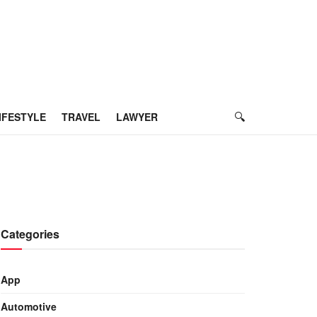
IFESTYLE
TRAVEL
LAWYER
Categories
App
Automotive