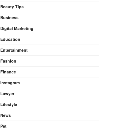
Beauty Tips
Business
Digital Marketing
Education
Entertainment
Fashion
Finance
Instagram
Lawyer
Lifestyle
News
Pet