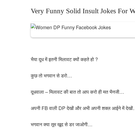
Very Funny Solid Insult Jokes For
भैया दूध में इतनी मिलावट क्यों कहते हो ?
कुछ तो भगवान से डरो…
दूधवाला – मिलावट की बात तो आप करो ही मत भैनजी…
अपनी FB वाली DP देखों और अभी अपनी शक्ल आईने में देखो
भगवान क्या तूम खूद से डर जाओगी…