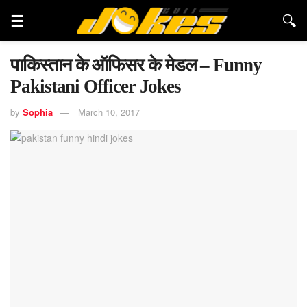
पाकिस्तान के ऑफिसर के मेडल – Funny
Pakistani Officer Jokes
by
Sophia
March 10, 2017