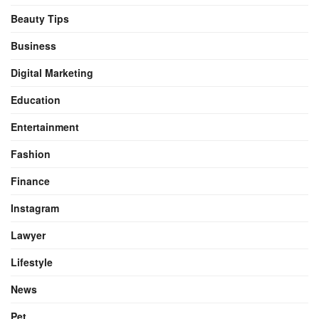
Beauty Tips
Business
Digital Marketing
Education
Entertainment
Fashion
Finance
Instagram
Lawyer
Lifestyle
News
Pet