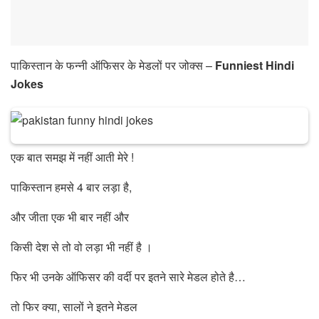
पाकिस्तान के फन्नी ऑफिसर के मेडलों पर जोक्स –
Funniest Hindi
Jokes
एक बात समझ में नहीं आती मेरे !
पाकिस्तान हमसे 4 बार लड़ा है,
और जीता एक भी बार नहीं और
किसी देश से तो वो लड़ा भी नहीं है ।
फिर भी उनके ऑफिसर की वर्दी पर इतने सारे मेडल होते है…
तो फिर क्या, सालों ने इतने मेडल