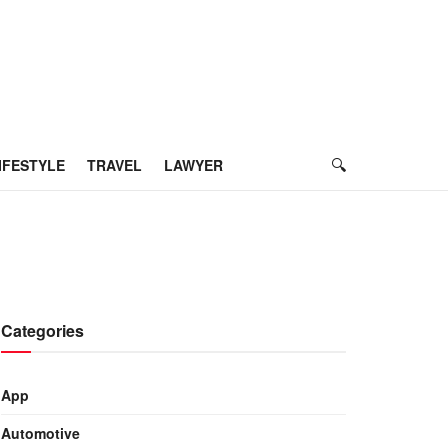
IFESTYLE
TRAVEL
LAWYER
Categories
App
Automotive