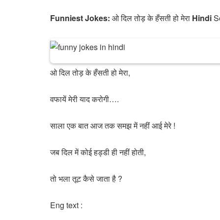
Funniest Jokes:
ओ दिल तोड़ के हँसती हो मेरा
Hindi
So
ओ दिल तोड़ के हँसती हो मेरा,
वफायें मेरी याद करोगी….
साला एक बात आज तक समझ में नहीं आई मेरे !
जब दिल में कोई हड्डी ही नहीं होती,
तो भला तूट कैसे जाता है ?
Eng text :