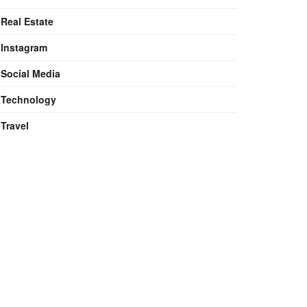
Real Estate
Instagram
Social Media
Technology
Travel