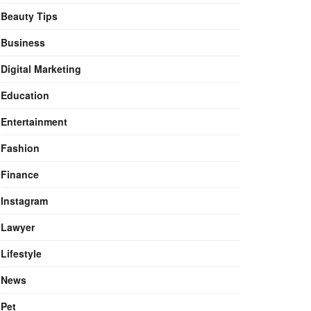
Beauty Tips
Business
Digital Marketing
Education
Entertainment
Fashion
Finance
Instagram
Lawyer
Lifestyle
News
Pet