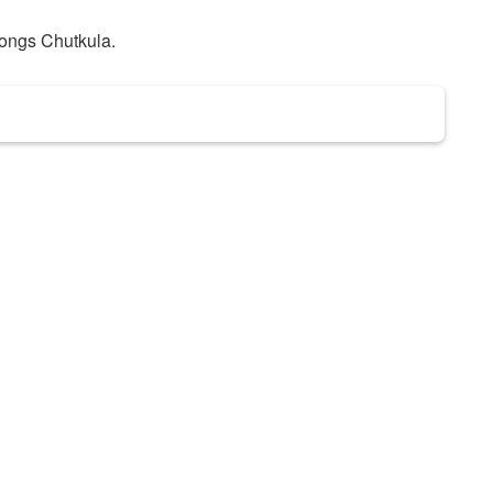
ngs Chutkula.