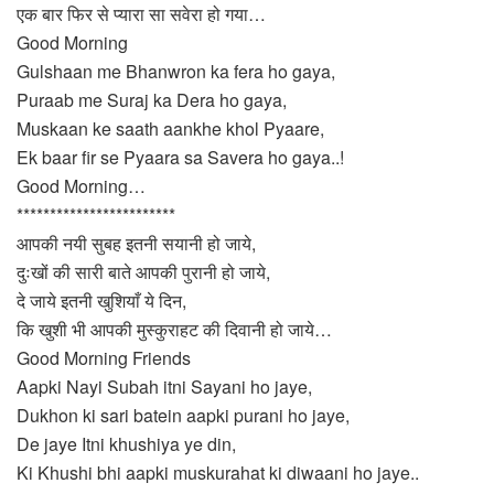
एक बार फिर से प्यारा सा सवेरा हो गया…
Good Morning
Gulshaan me Bhanwron ka fera ho gaya,
Puraab me Suraj ka Dera ho gaya,
Muskaan ke saath aankhe khol Pyaare,
Ek baar fir se Pyaara sa Savera ho gaya..!
Good Morning…
************************
आपकी नयी सुबह इतनी सयानी हो जाये,
दुःखों की सारी बाते आपकी पुरानी हो जाये,
दे जाये इतनी खुशियाँ ये दिन,
कि खुशी भी आपकी मुस्कुराहट की दिवानी हो जाये…
Good Morning Friends
Aapki Nayi Subah itni Sayani ho jaye,
Dukhon ki sari batein aapki purani ho jaye,
De jaye Itni khushiya ye din,
Ki Khushi bhi aapki muskurahat ki diwaani ho jaye..