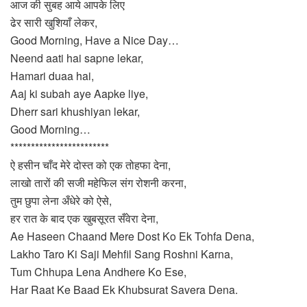
आज की सुबह आये आपके लिए
ढेर सारी खुशियाँ लेकर,
Good Morning, Have a Nice Day…
Neend aati hai sapne lekar,
Hamari duaa hai,
Aaj ki subah aye Aapke liye,
Dherr sari khushiyan lekar,
Good Morning…
************************
ऐ हसीन चाँद मेरे दोस्त को एक तोहफा देना,
लाखो तारों की सजी महेफिल संग रोशनी करना,
तुम छुपा लेना अँधेरे को ऐसे,
हर रात के बाद एक खुबसूरत सँवेरा देना,
Ae Haseen Chaand Mere Dost Ko Ek Tohfa Dena,
Lakho Taro Ki Saji Mehfil Sang Roshni Karna,
Tum Chhupa Lena Andhere Ko Ese,
Har Raat Ke Baad Ek Khubsurat Savera Dena.