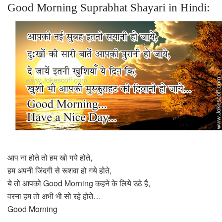
Good Morning Suprabhat Shayari in Hindi:
आप ना होते तो हम खो गये होते,
हम अपनी जिंदगी से रूशवा हो गये होते,
ये तो आपको Good Morning कहने के लिये उठे है,
वरना हम तो अभी भी सो रहे होते…
Good Morning