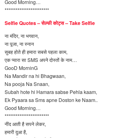
Good Morning…
************************
Selfie Quotes – सेल्फी कोट्स – Take Selfie
ना मंदिर, ना भगवान,
ना पूजा, ना स्नान
सुबह होते ही हमारा सबसे पहला काम,
एक प्यारा सा SMS अपने दोस्तों के नाम…
GooD MorninG
Na Mandir na hi Bhagwaan,
Na pooja Na Snaan,
Subah hote hi Hamara sabse Pehla kaam,
Ek Pyaara sa Sms apne Doston ke Naam..
Good Morning…
************************
नींद आती है सपने लेकर,
हमारी दुआ है,