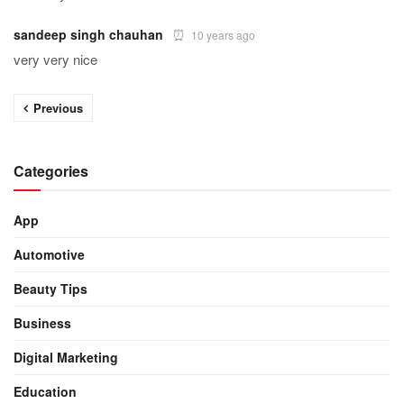
sandeep singh chauhan
10 years ago
very very nice
Previous
Categories
App
Automotive
Beauty Tips
Business
Digital Marketing
Education