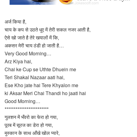
अर्ज किया है,
चाय के कप से उठते धुए में तेरी सकल नजर आती है,
ऐसे खो जाते है तेरे खयालों में कि,
अकसर मेरी चाय ठंडी हो जाती है…
Very Good Morning…
Arz Kiya hai,
Chai ke Cup se Uthte Dhuein me
Teri Shakal Nazaar aati hai,
Ese Kho jate hai Tere Khyalon me
ki Aksar Meri Chai Thandi ho jaati hai
Good Morning…
************************
गुलशन में भँवरो का फेरा हो गया,
पूरब में सूरज का डेरा हो गया,
मुस्कान के साथ आँखे खोल प्यारे,