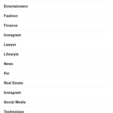
Entertainment
Fashion
Finance
Instagram
Lawyer
Lifestyle
News
Pet
Real Estate
Instagram
Social Media
Technology