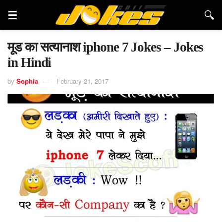
मूड का सत्यानाश iphone 7 Jokes – Jokes
in Hindi
by
Sophia
February 21, 2017