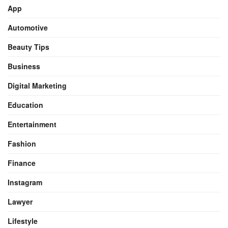
App
Automotive
Beauty Tips
Business
Digital Marketing
Education
Entertainment
Fashion
Finance
Instagram
Lawyer
Lifestyle