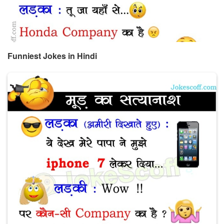
Funniest Jokes in Hindi