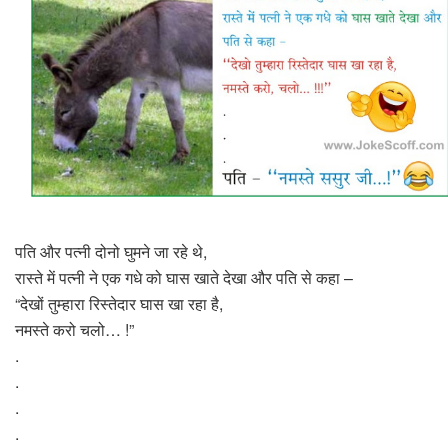
पति और पत्नी दोनो घुमने जा रहे थे,
रास्ते में पत्नी ने एक गधे को घास खाते देखा और पति से कहा –
“देखों तुम्हारा रिस्तेदार घास खा रहा है,
नमस्ते करो चलो… !”
.
.
.
.