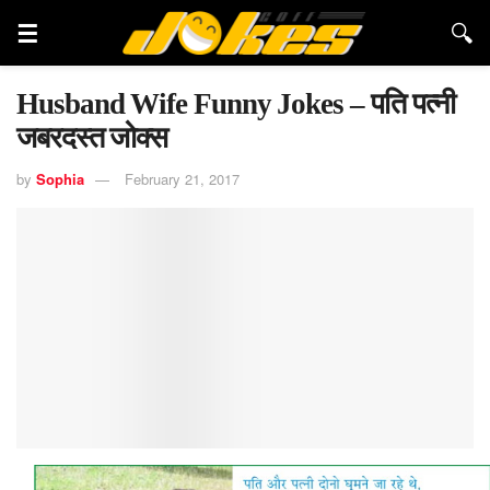
Husband Wife Funny Jokes – पति पत्नी
जबरदस्त जोक्स
by
Sophia
February 21, 2017