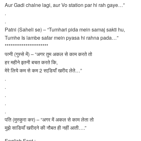
Aur Gadi chalne lagi, aur Vo station par hi rah gaye…”
.
.
Patni (Saheli se) – “Tumhari pida mein samaj sakti hu,
Tumhe Is lambe safar mein pyasa hi rahna pada…”
***********************
पत्नी (गुस्से में) – “अगर तुम अकल से काम करते तो
हर महीने इतनी बचत करते कि,
मेरे लिये कम से कम 2 साडि़याँ खरीद लेते…”
.
.
.
.
.
पति (मुस्कुरा कर) – “अगर में अकल से काम लेता तो
मुझे साडियाँ खरीदने की नौबत ही नहीं आती….”
English Font :