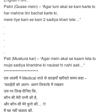
Patni (Gusse mein) – “Agar tum akal se kam karte to
har mahine itni bachat karte ki,
mere liye kam se kam 2 sadiya khari lete…”
.
.
.
.
.
Pati (Muskura kar) – “Agar mein akal se kaam leta to
muje sadiya kharidne ki naubat hi nahi aati…”
***********************
एक आदमी ने Medical वाले से दवाइयाँ खरीदते समय कहा –
“दवाईयों को अलग- अलग लिफाफे में रखकर
उस पर लिख दीजिए कि,
कौन-सी मेरी पत्नी की है,
और कौन-सी मेरे कुत्ते की… !!!
मैं यह नहीं चाहता की,