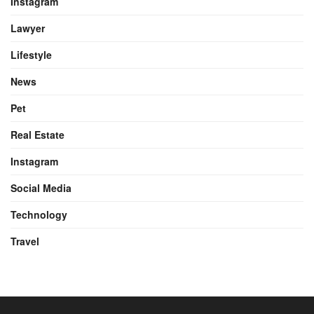
Instagram
Lawyer
Lifestyle
News
Pet
Real Estate
Instagram
Social Media
Technology
Travel