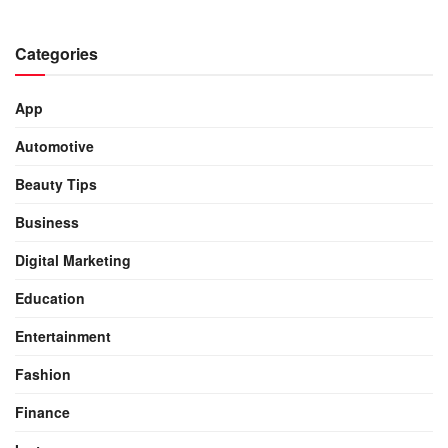
Categories
App
Automotive
Beauty Tips
Business
Digital Marketing
Education
Entertainment
Fashion
Finance