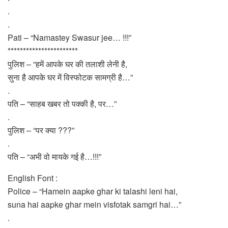
.
.
Pati – “Namastey Swasur jee… !!!”
***********************
पुलिश – “हमें आपके घर की तलाशी लेनी है,
सुना है आपके घर में विस्फोटक सामग्री है…”
.
पति – “साहब खबर तो पक्की है, पर…”
.
पुलिश – “पर क्या ???”
.
पति – “अभी वो मायके गई है…!!!”
English Font :
Police – “Hamein aapke ghar ki talashi leni hai,
suna hai aapke ghar mein visfotak samgri hai…”
.