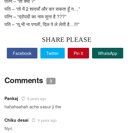
पत्नि – “तो क्या ?”
पति – “तो में 2 शादयाँ और कर सकता हूँ न…”
पत्नि – “द्रोपदी का नाम सुना है ???”
पति – “तू भी ना पगली, दिल पे ले लेती है…!!!”
SHARE PLEASE
Facebook
Twitter
Pin It
WhatsApp
Comments
2
Pankaj
8 years ago
hahahaahah ache sasur ji the
Chiku desai
9 years ago
Nyc