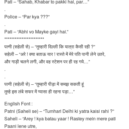
Pati – “Sahab, Khabar to pakki hai, par…”
.
Police – “Par kya ???”
.
Pati – “Abhi vo Mayke gayi hai.”
***********************
पत्नी (सहेली से) – “तुम्हारी दिल्ली कि यात्रा कैसी रही ?”
सहेली – “अरे ! क्या बताऊ यार ! रास्ते में मेरे पति पानी लेने उतरे,
और गाड़ी चलने लगी, और वह स्टेशन पर ही रह गये…”
.
.
पत्नी (सहेली से) – “तुम्हारी पीड़ा में समझ सकती हूं
तुम्हे इस लंबे सफर में प्यासा ही रहना पड़ा…”
English Font :
Patni (Saheli se) – “Tumhari Delhi ki yatra kaisi rahi ?”
Saheli – “Arey ! kya batau yaar ! Rastey mein mere pati
Paani lene utre,