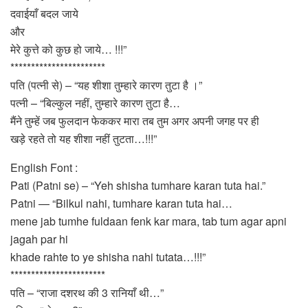
दवाईयाँ बदल जाये
और
मेरे कुत्ते को कुछ हो जाये… !!!”
***********************
पति (पत्नी से) – “यह शीशा तुम्हारे कारण तुटा है ।”
पत्नी – “बिल्कुल नहीं, तुम्हारे कारण तुटा है…
मैंने तुम्हें जब फुलदान फेककर मारा तब तुम अगर अपनी जगह पर ही
खड़े रहते तो यह शीशा नहीं तुटता…!!!”
English Font :
Pati (Patni se) – “Yeh shisha tumhare karan tuta hai.”
Patni — “Bilkul nahi, tumhare karan tuta hai…
mene jab tumhe fuldaan fenk kar mara, tab tum agar apni
jagah par hi
khade rahte to ye shisha nahi tutata…!!!”
***********************
पति – “राजा दशरथ की 3 रानियाँ थी…”