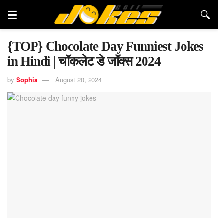
{TOP} Chocolate Day Funniest Jokes
in Hindi | चॉकलेट डे जॉक्स 2024
by
Sophia
August 20, 2024