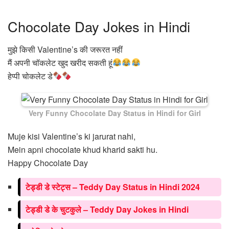
Chocolate Day Jokes in Hindi
मुझे किसी Valentine’s की जरूरत नहीं
मैं अपनी चॉकलेट खुद खरीद सकती हूं
हेप्पी चोकलेट डे
Very Funny Chocolate Day Status in Hindi for Girl
Muje kisi Valentine’s ki jarurat nahi,
Mein apni chocolate khud kharid sakti hu.
Happy Chocolate Day
टेड्डी डे स्टेट्स – Teddy Day Status in Hindi 2024
टेड्डी डे के चुटकुले – Teddy Day Jokes in Hindi