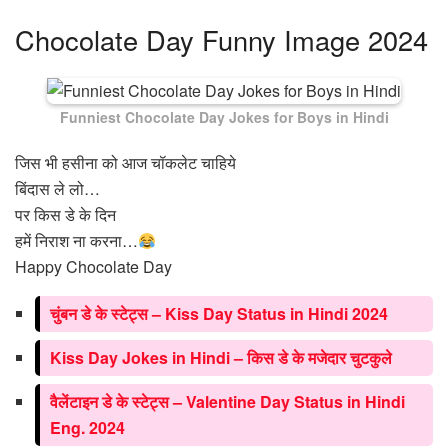
Chocolate Day Funny Image 2024
Funniest Chocolate Day Jokes for Boys in Hindi
जिस भी हसीना को आज चॉकलेट चाहिये
बिंदास ले लो…
पर किस डे के दिन
हमें निराश ना करना…
Happy Chocolate Day
चुंबन डे के स्टेट्स – Kiss Day Status in Hindi 2024
Kiss Day Jokes in Hindi – किस डे के मजेदार चुटकुले
वैलेंटाइन डे के स्टेट्स – Valentine Day Status in Hindi
Eng. 2024