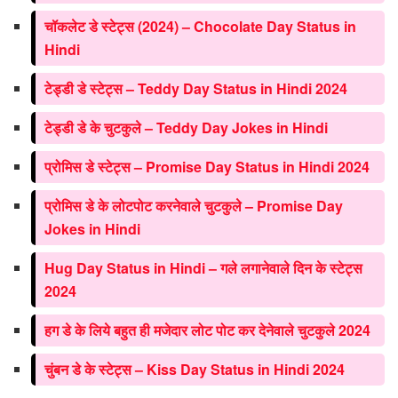
चॉकलेट डे स्टेट्स (2024) – Chocolate Day Status in
Hindi
टेड्डी डे स्टेट्स – Teddy Day Status in Hindi 2024
टेड्डी डे के चुटकुले – Teddy Day Jokes in Hindi
प्रोमिस डे स्टेट्स – Promise Day Status in Hindi 2024
प्रोमिस डे के लोटपोट करनेवाले चुटकुले – Promise Day
Jokes in Hindi
Hug Day Status in Hindi – गले लगानेवाले दिन के स्टेट्स
2024
हग डे के लिये बहुत ही मजेदार लोट पोट कर देनेवाले चुटकुले 2024
चुंबन डे के स्टेट्स – Kiss Day Status in Hindi 2024