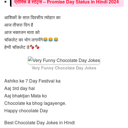
प्रोमिस डे स्टेट्स – Promise Day Status in Hindi 2024
आशिकों के सात दिवसीय त्योहार का
आज तीसरा दिन है
आज भक्तजन माता को
चॉकलेट का भोग लगायेंगे
हेप्पी चॉकलेट डे
Very Funny Chocolate Day Jokes
Ashiko ke 7 Day Festival ka
Aaj 3rd day hai
Aaj bhaktjan Mata ko
Chocolate ka bhog lagayenge.
Happy chocolate Day
Best Chocolate Day Jokes in Hindi