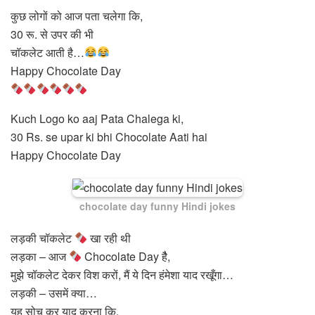
कुछ लोगों को आज पता चलेगा कि,
30 रू. से उपर की भी
चॉकलेट आती है…
Happy Chocolate Day
Kuch Logo ko aaj Pata Chalega ki,
30 Rs. se upar ki bhi Chocolate Aati hai
Happy Chocolate Day
chocolate day funny Hindi jokes
लड़की चॉकलेट
खा रही थी
लड़का – आज
Chocolate Day हैै,
मुझे चॉकलेट देकर विश करों, मैं ये दिन हंमेशा याद रखूँगा…
लड़की – उसमें क्या…
यह सोच कर याद करना कि,