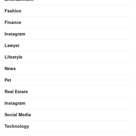
Fashion
Finance
Instagram
Lawyer
Lifestyle
News
Pet
Real Estate
Instagram
Social Media
Technology