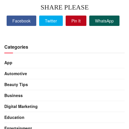
SHARE PLEASE
Facebook
Twitter
Pin It
WhatsApp
Categories
App
Automotive
Beauty Tips
Business
Digital Marketing
Education
Entertainment