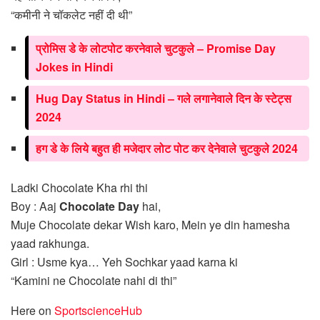
“कमीनी ने चॉकलेट नहीं दी थी”
प्रोमिस डे के लोटपोट करनेवाले चुटकुले – Promise Day
Jokes in Hindi
Hug Day Status in Hindi – गले लगानेवाले दिन के स्टेट्स
2024
हग डे के लिये बहुत ही मजेदार लोट पोट कर देनेवाले चुटकुले 2024
Ladki Chocolate Kha rhi thi
Boy : Aaj
Chocolate Day
hai,
Muje Chocolate dekar Wish karo, Mein ye din hamesha
yaad rakhunga.
Girl : Usme kya… Yeh Sochkar yaad karna ki
“Kamini ne Chocolate nahi di thi”
Here on
SportscienceHub