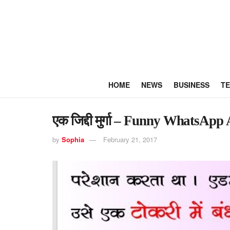
HOME
NEWS
BUSINESS
T
एक जिद्दी मुर्गा – Funny WhatsAp
by
Sophia
February 21, 2017