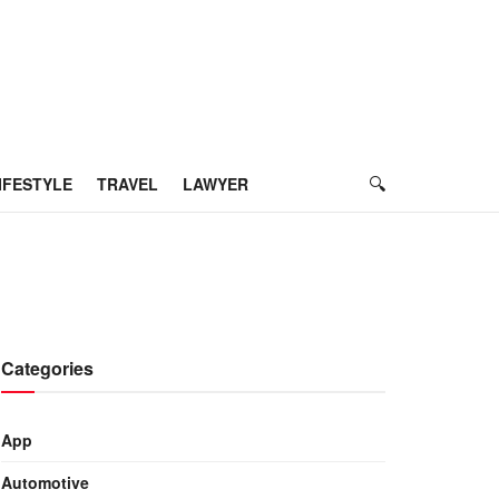
IFESTYLE
TRAVEL
LAWYER
Categories
App
Automotive