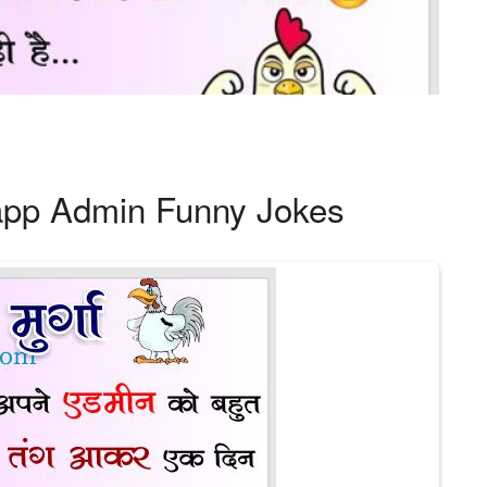
app Admin Funny Jokes