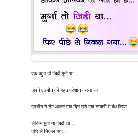
एक बहुत ही जिद्दी मुर्गा था ।
अपने एडमीन को बहुत परेशान करता था ।
एडमीन ने तंग आकर एक दिन उसे एक टोकरी में बंध किया ।
लेकिन मुर्गा तो जिद्दी था…
पीछे से निकल गया…