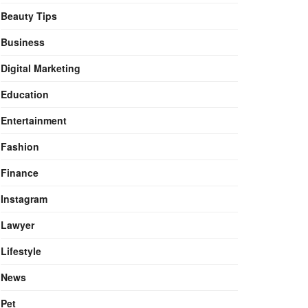
Beauty Tips
Business
Digital Marketing
Education
Entertainment
Fashion
Finance
Instagram
Lawyer
Lifestyle
News
Pet