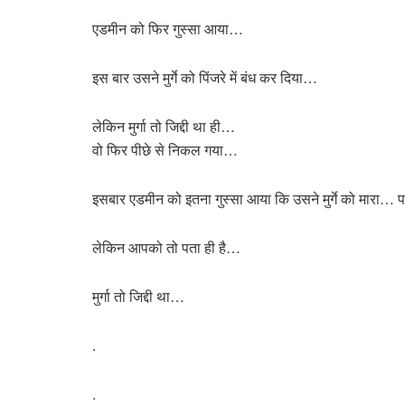
एडमीन को फिर गुस्सा आया…
इस बार उसने मुर्गे को पिंजरे में बंध कर दिया…
लेकिन मुर्गा तो जिद्दी था ही…
वो फिर पीछे से निकल गया…
इसबार एडमीन को इतना गुस्सा आया कि उसने मुर्गे को मार
लेकिन आपको तो पता ही है…
मुर्गा तो जिद्दी था…
.
.