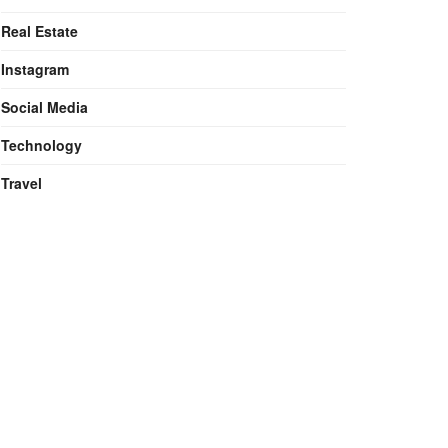
Real Estate
Instagram
Social Media
Technology
Travel