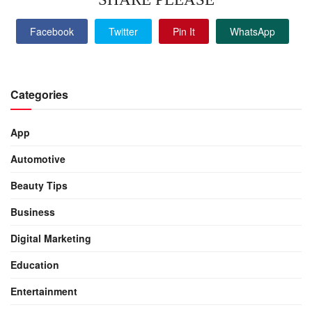
Facebook
Twitter
Pin It
WhatsApp
Categories
App
Automotive
Beauty Tips
Business
Digital Marketing
Education
Entertainment