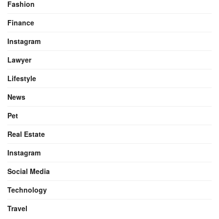
Fashion
Finance
Instagram
Lawyer
Lifestyle
News
Pet
Real Estate
Instagram
Social Media
Technology
Travel