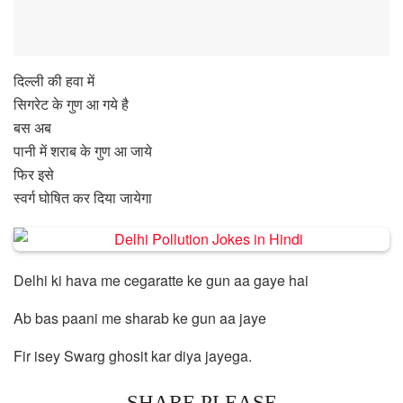
दिल्ली की हवा में
सिगरेट के गुण आ गये है
बस अब
पानी में शराब के गुण आ जाये
फिर इसे
स्वर्ग घोषित कर दिया जायेगा
Delhi ki hava me cegaratte ke gun aa gaye hai
Ab bas paani me sharab ke gun aa jaye
Fir isey Swarg ghosit kar diya jayega.
SHARE PLEASE