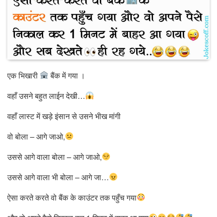
एक भिखारी
बैंक में गया ।
वहाँ उसने बहुत लाईन देखी…
वहाँ लास्ट में खड़े इंसान से उसने भीख मांगी
वो बोला – आगे जाओ,
उससे आगे वाला बोला – आगे जाओ,
उससे आगे वाला भी बोला – आगे जा…
ऐसा करते करते वो बैंक के काउंटर तक पहुँच गया