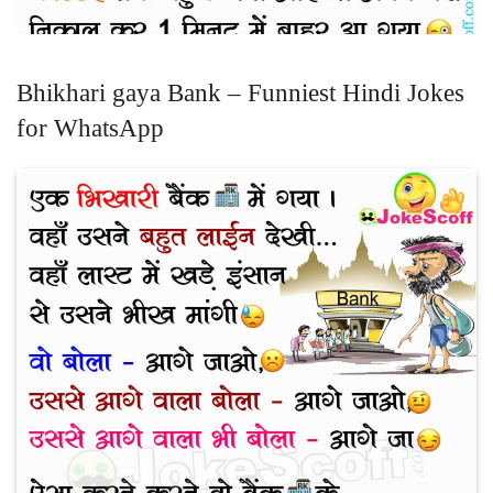
Bhikhari gaya Bank – Funniest Hindi Jokes
for WhatsApp