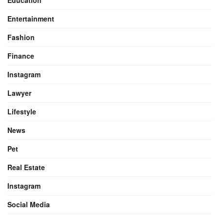
Education
Entertainment
Fashion
Finance
Instagram
Lawyer
Lifestyle
News
Pet
Real Estate
Instagram
Social Media