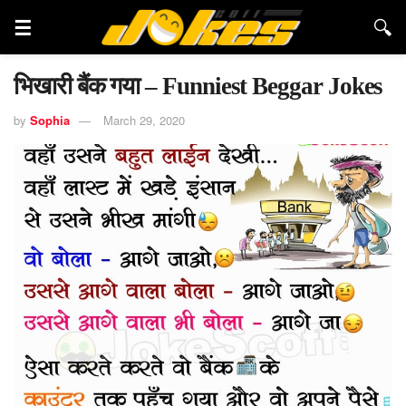
भिखारी बैंक गया – Funniest Beggar Jokes
by
Sophia
March 29, 2020