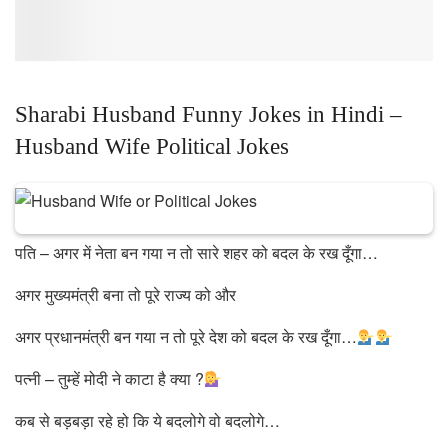
Sharabi Husband Funny Jokes in Hindi –
Husband Wife Political Jokes
पति – अगर में नेता बन गया न तो सारे शहर को बदल के रख दूँगा…
अगर मुख्यमंत्री बना तो पूरे राज्य को और
अगर प्रधानमंत्री बन गया न तो पूरे देश को बदल के रख दूँगा…
पत्नी – तुम्हें मोदी ने काटा है क्या ?
कब से बड़बड़ा रहे हो कि ये बदलोगे वो बदलोगे…