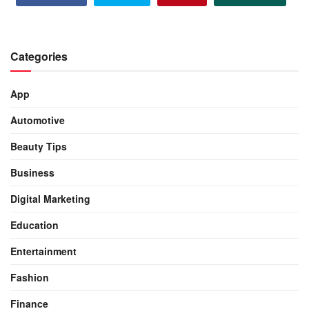
Categories
App
Automotive
Beauty Tips
Business
Digital Marketing
Education
Entertainment
Fashion
Finance