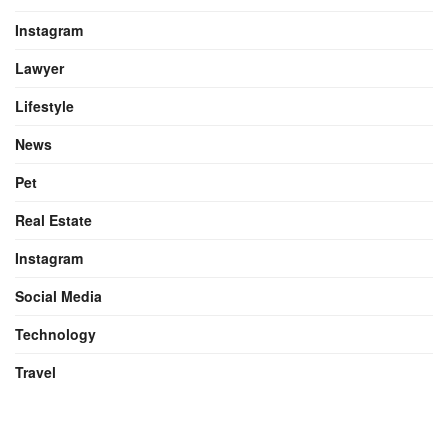
Instagram
Lawyer
Lifestyle
News
Pet
Real Estate
Instagram
Social Media
Technology
Travel