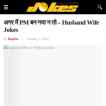
अगर में PM बन गया न तो – Husband Wife
Jokes
by
Sophia
January 3, 2021