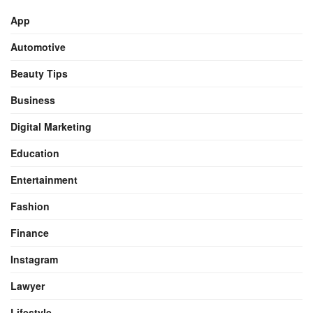
App
Automotive
Beauty Tips
Business
Digital Marketing
Education
Entertainment
Fashion
Finance
Instagram
Lawyer
Lifestyle