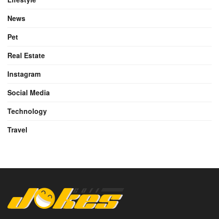
News
Pet
Real Estate
Instagram
Social Media
Technology
Travel