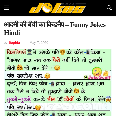
आदमी की बीवी का किडनैप – Funny Jokes
Hindi
by
Sophia
May 7, 2020