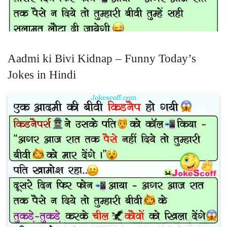
Aadmi ki Bivi Kidnap – Funny Today’s
Jokes in Hindi