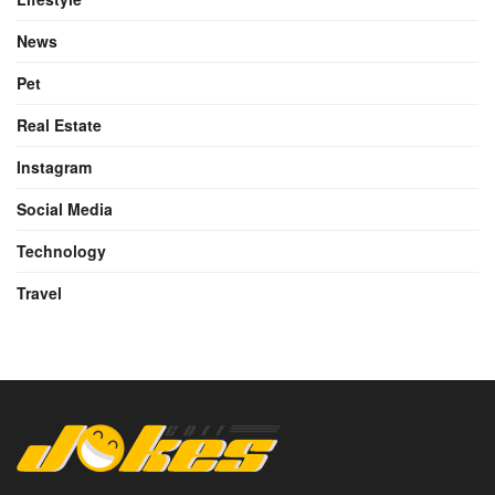
News
Pet
Real Estate
Instagram
Social Media
Technology
Travel