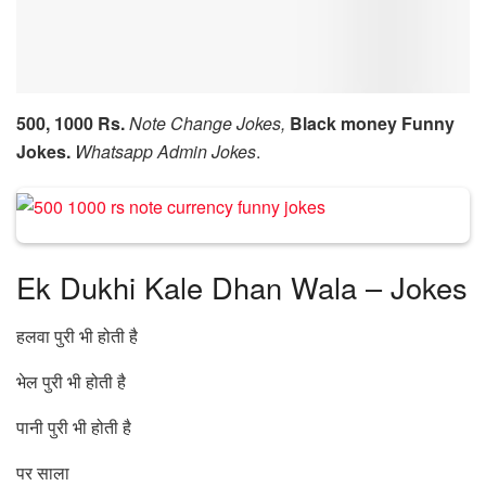
500, 1000 Rs.
Note Change Jokes,
Black money Funny
Jokes.
Whatsapp Admin Jokes
.
Ek Dukhi Kale Dhan Wala – Jokes
हलवा पुरी भी होती है
भेल पुरी भी होती है
पानी पुरी भी होती है
पर साला