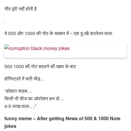
नींद पूरी नहीं होती है
.
ये 500 और 1000 की नोट के चक्कर में ~ एक दुःखी कालेधन वाला
500 1000 की नोट बदलने की खबर के बाद
होस्पिटलों में भारी भीड़…
“डॉक्टर साहब…
किसी भी चीज का ओपरेशन कर दो…
4-5 लाख वाला….”
funny meme – After getting News of 500 & 1000 Note
jokes