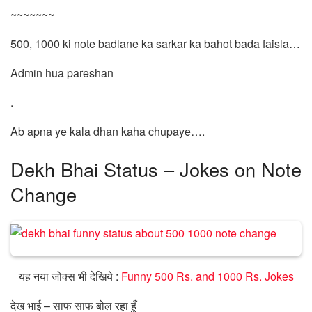
~~~~~~~
500, 1000 ki note badlane ka sarkar ka bahot bada faisla…
Admin hua pareshan
.
Ab apna ye kala dhan kaha chupaye….
Dekh Bhai Status – Jokes on Note
Change
यह नया जोक्स भी देखिये :
Funny 500 Rs. and 1000 Rs. Jokes
देख भाई – साफ साफ बोल रहा हुँ