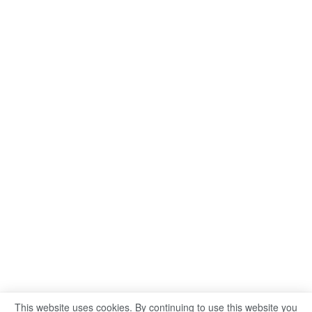
This website uses cookies. By continuing to use this website you