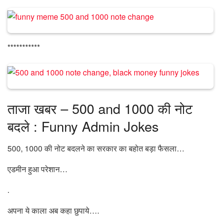
***********
ताजा खबर – 500 and 1000 की नोट
बदले : Funny Admin Jokes
500, 1000 की नोट बदलने का सरकार का बहोत बड़ा फैसला…
एडमीन हुआ परेशान…
.
अपना ये काला अब कहा छुपाये….