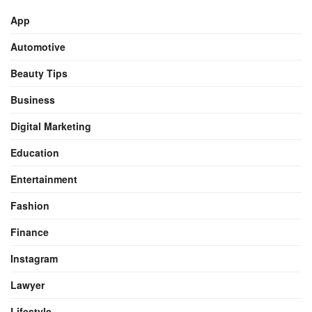
App
Automotive
Beauty Tips
Business
Digital Marketing
Education
Entertainment
Fashion
Finance
Instagram
Lawyer
Lifestyle