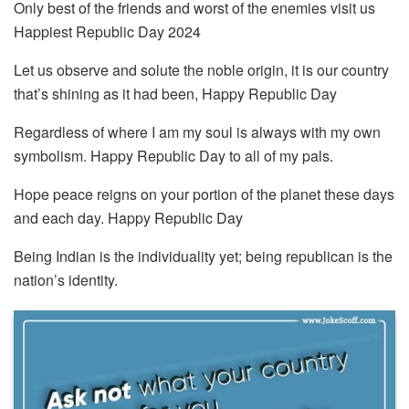
Only best of the friends and worst of the enemies visit us
Happiest Republic Day 2024
Let us observe and solute the noble origin, it is our country
that’s shining as it had been, Happy Republic Day
Regardless of where I am my soul is always with my own
symbolism. Happy Republic Day to all of my pals.
Hope peace reigns on your portion of the planet these days
and each day. Happy Republic Day
Being Indian is the individuality yet; being republican is the
nation’s identity.