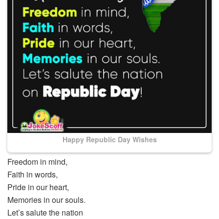
Happy Republic Day Wishes
Freedom in mind,
Faith in words,
Pride in our heart,
Memories in our souls.
Let’s salute the nation