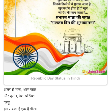
Republic Day Status in Hindi
अलग है भाषा, धरम जात
और प्रांत, बेश, परिवेश…
परंतु
हम सबका है एक है गौरव