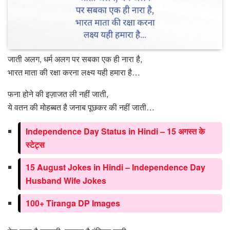
जाती अलग, धर्म अलग पर सबका एक ही नारा है,
भारत माता की रक्षा करना लक्ष्य यही हमारा है…
फना होने की इज़ाजत ली नहीं जाती,
ये वतन की मोहब्बत है जनाब पूछकर की नहीं जाती…
Independence Day Status in Hindi – 15 अगस्त के
स्टेट्स
15 August Jokes in Hindi – Independence Day
Husband Wife Jokes
100+ Tiranga DP Images