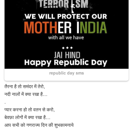
republic day sms
तैरना है तो समंदर में तेरो,
नदी नालों में क्या रखा है…
.
प्यार करना हो तो वतन से करो,
बेवफ़ा लोगों में क्या रखा है…
आप सभी को गणराज्य दिन की शुभकामनाये