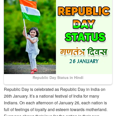
Republic Day Status in Hindi
Republic Day is celebrated as Republic Day in India on
26th January. It’s a national festival of India for many
Indians. On each afternoon of January 26, each nation is
full of feelings of loyalty and esteem towards motherland.