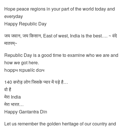
Hope peace regions in your part of the world today and
everyday
Happy Republic Day
जय जवान, जय किसान, East of west, India is the best…. ~ वंदे
मातरम्~
Republic Day is a good time to examine who we are and
how we got here.
hαppч rєpuвlíc dαч
140 करोड़ लोग जिसके प्यार में पड़े है…
वो है
मेरा India
मेरा भारत…
Happy Gantantra Din
Let us remember the golden heritage of our country and