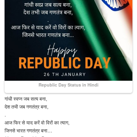
Republic Day Status in Hindi
गांधी स्वप्न जब सत्य बना,
देश तभी जब गणतंत्र बना,
.
आज फिर से याद करें वो विरों का त्याग,
जिनसे भारत गणतंत्र बना…