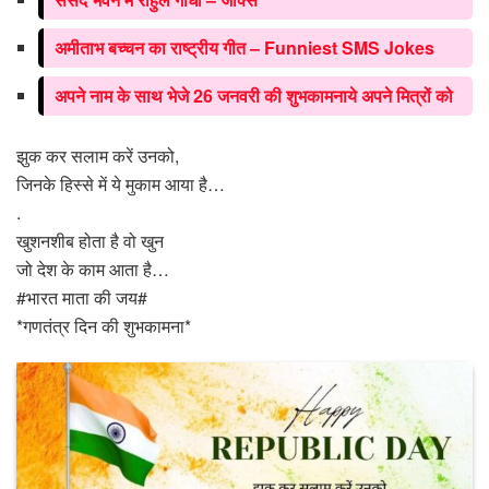
अमीताभ बच्चन का राष्ट्रीय गीत – Funniest SMS Jokes
अपने नाम के साथ भेजे 26 जनवरी की शुभकामनाये अपने मित्रों को
झुक कर सलाम करें उनको,
जिनके हिस्से में ये मुकाम आया है…
.
खुशनशीब होता है वो खुन
जो देश के काम आता है…
#भारत माता की जय#
*गणतंत्र दिन की शुभकामना*