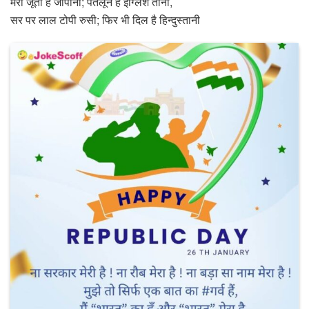
मेरा जूता है जापानी; पतलून है इंग्लिश तानी,
सर पर लाल टोपी रुसी; फिर भी दिल है हिन्दुस्तानी