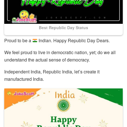
Best Republic Day Status
Proud to be a
Indian. Happy Republic Day Dears.
We feel proud to live in democratic nation, yet; do we all
understand the actual sense of democracy.
Independent India, Republic India, let’s create it
manufactured India.