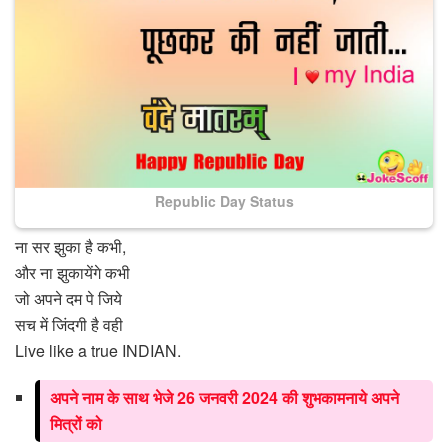
Republic Day Status
ना सर झुका है कभी,
और ना झुकायेंगे कभी
जो अपने दम पे जिये
सच में जिंदगी है वही
Live like a true INDIAN.
अपने नाम के साथ भेजे 26 जनवरी 2024 की शुभकामनाये अपने
मित्रों को