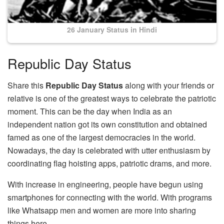
26 January Status in Hindi
Republic Day Status
Share this
Republic Day Status
along with your friends or
relative is one of the greatest ways to celebrate the patriotic
moment. This can be the day when India as an
independent nation got its own constitution and obtained
famed as one of the largest democracies in the world.
Nowadays, the day is celebrated with utter enthusiasm by
coordinating flag hoisting apps, patriotic drams, and more.
With increase in engineering, people have begun using
smartphones for connecting with the world. With programs
like Whatsapp men and women are more into sharing
things here.