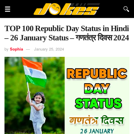
TOP 100 Republic Day Status in Hindi
– 26 January Status – गणतंत्र दिवस 2024
by
Sophia
January 25, 2024