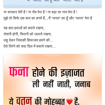
ना सरकार मेरी है ! ना रौब मेरा है ! ना बड़ा सा नाम मेरा है !
मुझे तो सिर्फ एक बात का #गर्व हैं, , मैं “भारत” का हूँ और “भारत” मेरा है
यह बात हवाओं को बताये रखना,
रोशनी होगी, चिरागों को जलाये रखना,
लहू देकर जिसकी हिफाजत हमने की…
ऐसे तिरंगे को सदा दिल में बसाये रखना…