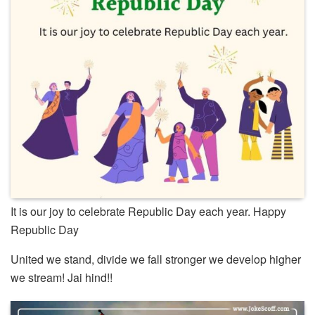
It is our joy to celebrate Republic Day each year. Happy
Republic Day
United we stand, divide we fall stronger we develop higher
we stream! Jai hind!!