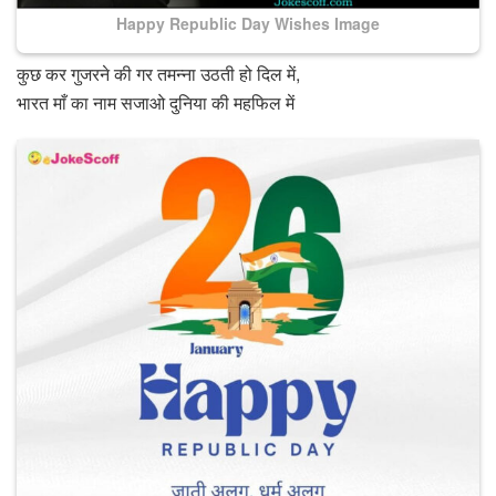
Happy Republic Day Wishes Image
कुछ कर गुजरने की गर तमन्ना उठती हो दिल में,
भारत माँ का नाम सजाओ दुनिया की महफिल में