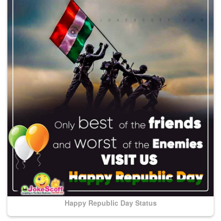
Happy Republic Day Status